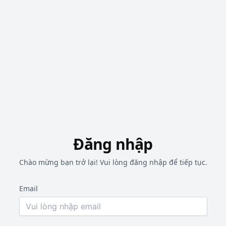
Đăng nhập
Chào mừng bạn trở lại! Vui lòng đăng nhập để tiếp tục.
Email