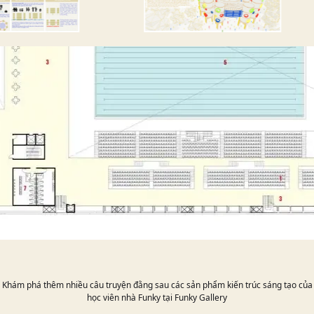
XEM THÊM
Khám phá thêm nhiều câu truyện đằng sau các sản phẩm kiến trúc sáng tạo của
học viên nhà Funky tại Funky Gallery