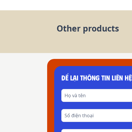
Other products
ĐỂ LẠI THÔNG TIN LIÊN HỆ