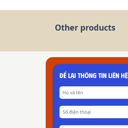
Other products
ĐỂ LẠI THÔNG TIN LIÊN HỆ