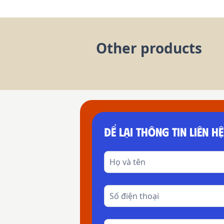
Other products
ĐỂ LẠI THÔNG TIN LIÊN HỆ