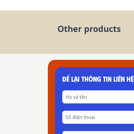
Other products
ĐỂ LẠI THÔNG TIN LIÊN HỆ