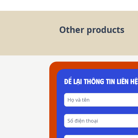
Other products
ĐỂ LẠI THÔNG TIN LIÊN HỆ