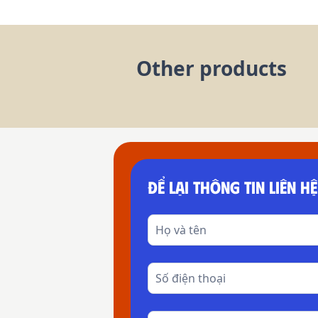
Other products
ĐỂ LẠI THÔNG TIN LIÊN HỆ