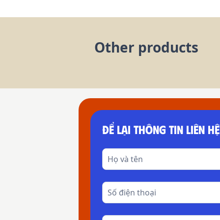
Other products
ĐỂ LẠI THÔNG TIN LIÊN HỆ