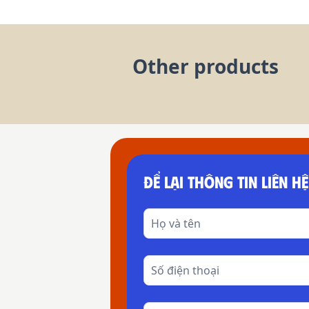
Other products
ĐỂ LẠI THÔNG TIN LIÊN HỆ