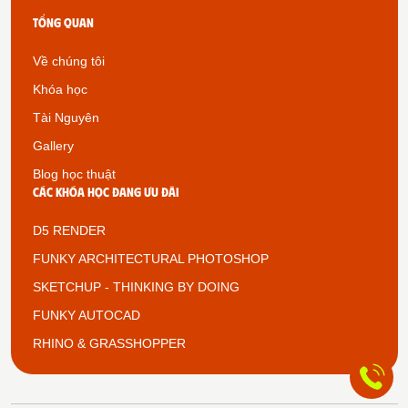
Tổng quan
Về chúng tôi
Khóa học
Tài Nguyên
Gallery
Blog học thuật
Các khóa học đang ưu đãi
D5 RENDER
FUNKY ARCHITECTURAL PHOTOSHOP
SKETCHUP - THINKING BY DOING
FUNKY AUTOCAD
RHINO & GRASSHOPPER