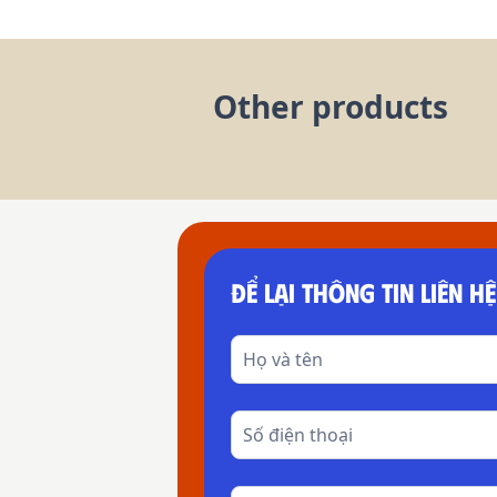
Other products
ĐỂ LẠI THÔNG TIN LIÊN HỆ