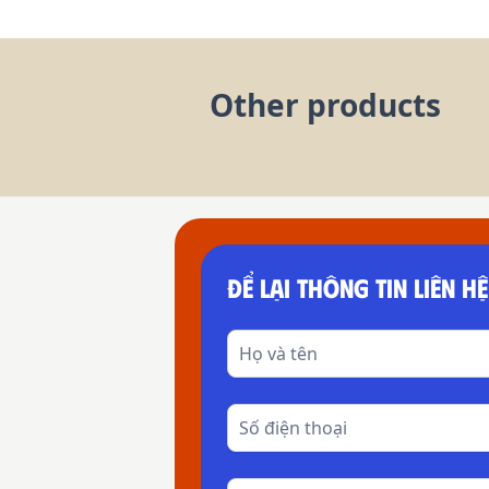
Other products
ĐỂ LẠI THÔNG TIN LIÊN HỆ