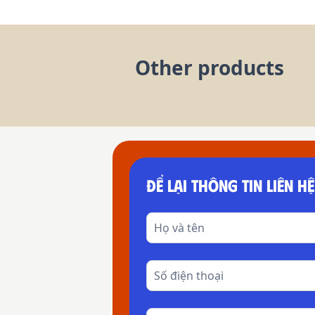
Other products
ĐỂ LẠI THÔNG TIN LIÊN HỆ