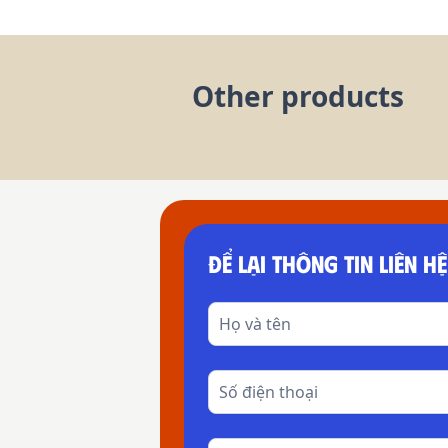
Other products
ĐỂ LẠI THÔNG TIN LIÊN HỆ