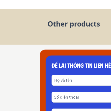
Other products
ĐỂ LẠI THÔNG TIN LIÊN HỆ