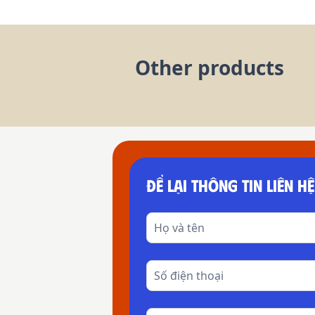
Other products
ĐỂ LẠI THÔNG TIN LIÊN HỆ