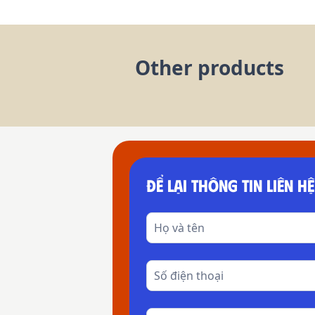
Other products
ĐỂ LẠI THÔNG TIN LIÊN HỆ