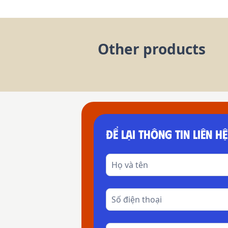
Other products
ĐỂ LẠI THÔNG TIN LIÊN HỆ