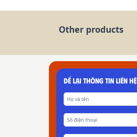
Other products
ĐỂ LẠI THÔNG TIN LIÊN HỆ