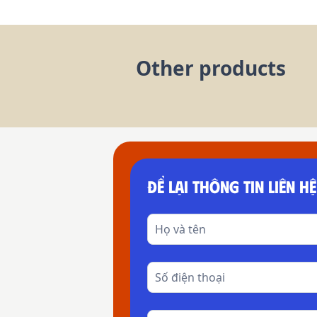
Other products
ĐỂ LẠI THÔNG TIN LIÊN HỆ