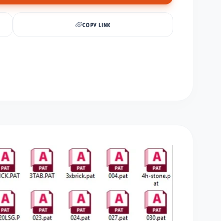
COPY LINK