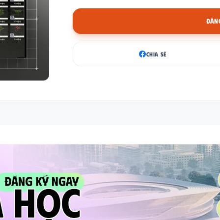
ĐĂNG
CHIA SẺ