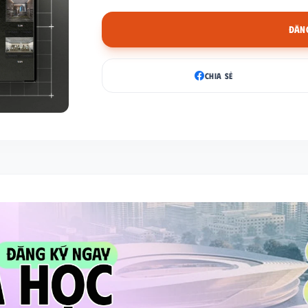
ĐĂNG
CHIA SẺ