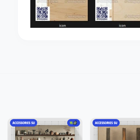
ACCESSORIES SU
15
ACCESSORIES SU