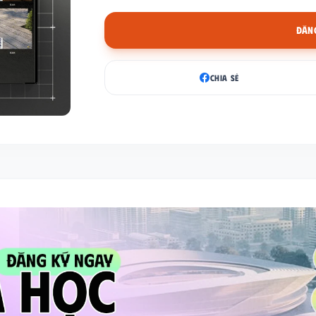
ĐĂNG
CHIA SẺ