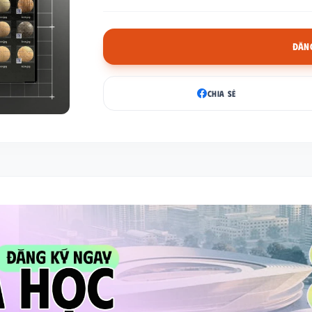
ĐĂNG
CHIA SẺ