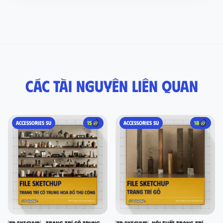
Các tài nguyên liên quan
ACCESSORIES SU
15
ACCESSORIES SU
18