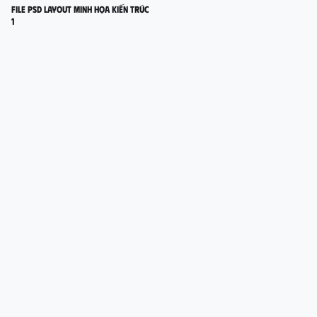
FILE PSD LAYOUT MINH HỌA KIẾN TRÚC
1