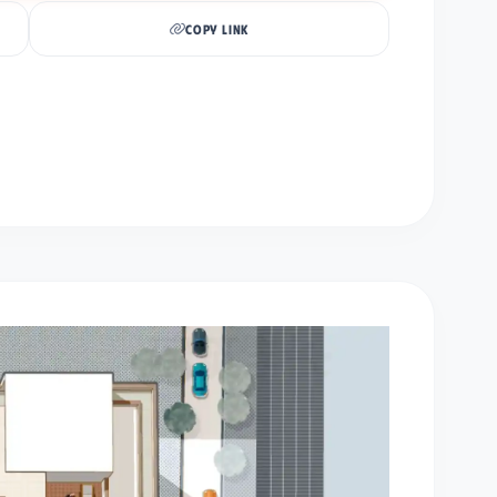
COPY LINK