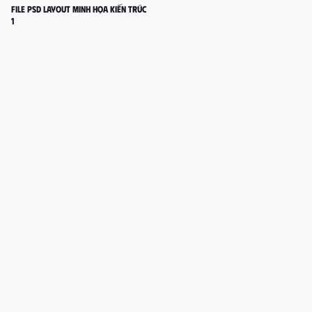
FILE PSD LAYOUT MINH HỌA KIẾN TRÚC
1