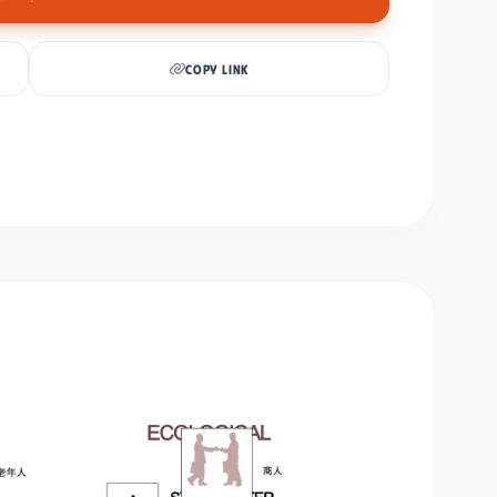
COPY LINK