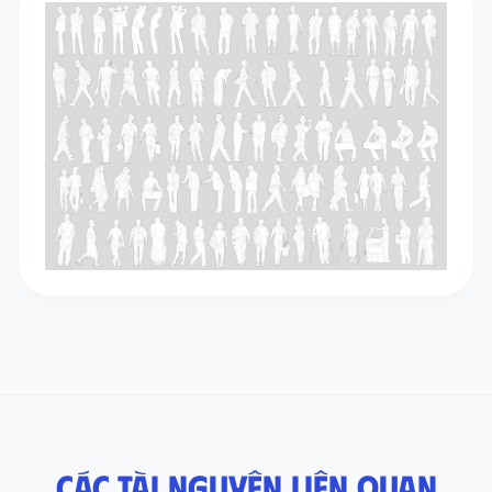
Các tài nguyên liên quan