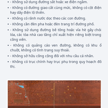
- Không sử dụng đường sắt hoặc xe điện ngầm.
- Không có đường giao cắt cùng mức, không có cột điện
hay dây điện lộ thiên.
- Không có rãnh nước dọc theo các con đường.
- Không cần đèn pha hoặc đèn trang trí đường phố.
- Không sử dụng đường bê tông hoặc vỉa hè gây chói
lóa, các tòa nhà cao tầng chỉ xuất hiện riêng biệt trong
công viên.
- Không có quảng cáo ven đường, không có khu ổ
chuột, không có tình trạng suy thoái.
- Không sở hữu công cộng đối với nhu cầu cá nhân.
- Không có trục chính hay trục phụ trong quy hoạch đô
thị.