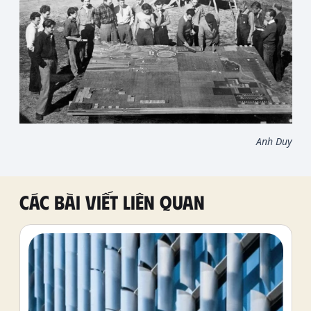
Anh Duy
Các bài viết liên quan