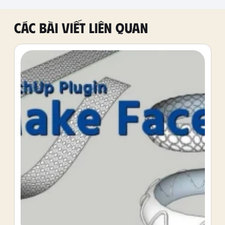
Các bài viết liên quan