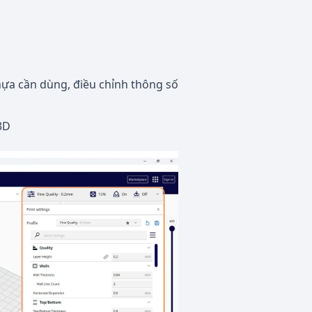
nhựa cần dùng, điều chỉnh thông số
3D