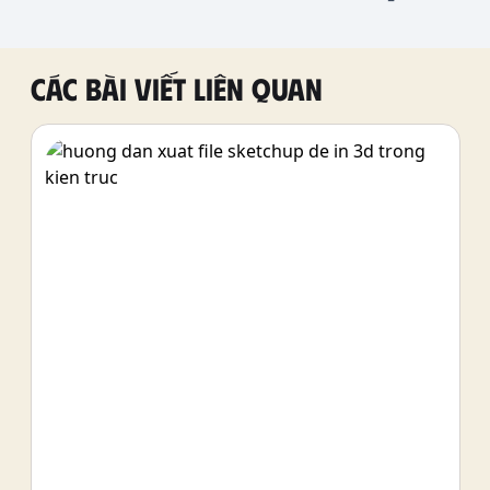
Các bài viết liên quan