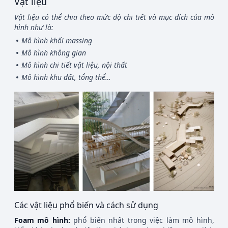
Vật liệu
Vật liệu có thể chia theo mức độ chi tiết và mục đích của mô
hình như là:
Mô hình khối massing
Mô hình không gian
Mô hình chi tiết vật liệu, nội thất
Mô hình khu đất, tổng thể…
Các vật liệu phổ biến và cách sử dụng
Foam mô hình:
phổ biến nhất trong việc làm mô hình,