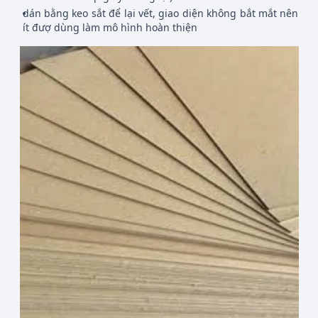
dán bằng keo sắt để lại vết, giao diện không bắt mắt nên
ít đượ dùng làm mô hình hoàn thiện