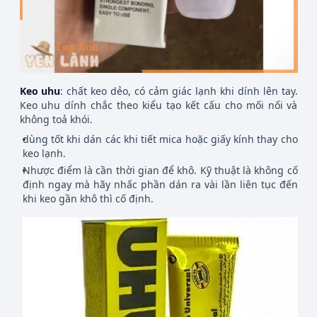
Keo uhu
: chất keo dẻo, có cảm giác lạnh khi dính lên tay.
Keo uhu dính chắc theo kiểu tạo kết cấu cho mối nối và
không toả khói.
dùng tốt khi dán các khi tiết mica hoặc giấy kính thay cho
keo lạnh.
Nhược điểm là cần thời gian để khô. Kỹ thuật là không cố
định ngay mà hãy nhấc phần dán ra vài lần liên tục đến
khi keo gần khô thì cố định.