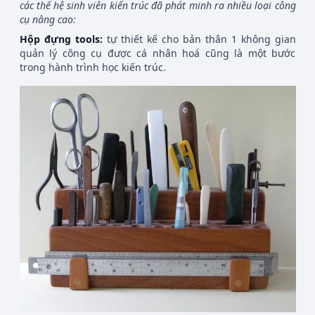
các thế hệ sinh viên kiến trúc đã phát minh ra nhiều loại công
cụ nâng cao:
Hộp đựng tools:
tự thiết kế cho bản thân 1 không gian
quản lý công cụ được cá nhân hoá cũng là một bước
trong hành trình học kiến trúc.