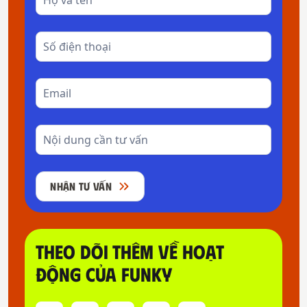
NHẬN TƯ VẤN
THEO DÕI THÊM VỀ HOẠT
ĐỘNG CỦA FUNKY