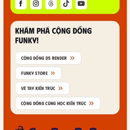
KHÁM PHÁ CỘNG ĐỒNG
FUNKY!
CỘNG ĐỒNG D5 RENDER
FUNKY STORE
VẼ TAY KIẾN TRÚC
CỘNG ĐỒNG CÙNG HỌC KIẾN TRÚC