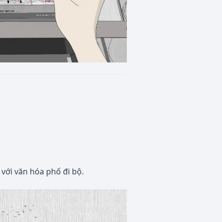
với văn hóa phố đi bộ.