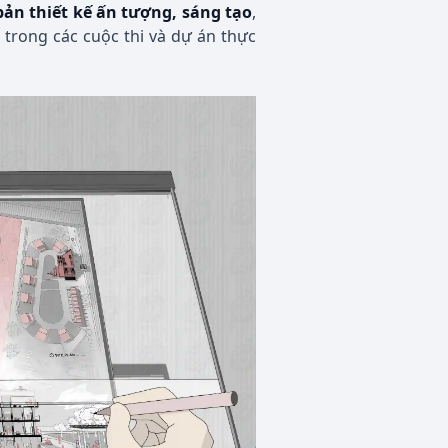
bản thiết kế ấn tượng, sáng tạo
,
 trong các cuộc thi và dự án thực